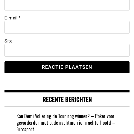
E-mail
*
Site
RECENTE BERICHTEN
Kan Demi Vollering de Tour nog winnen? – Poker voor
gevorderden met oude nachtmerrie in achterhoofd –
Eurosport