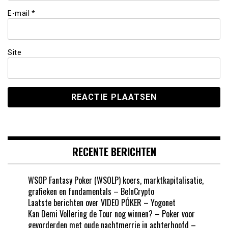
E-mail
*
Site
RECENTE BERICHTEN
WSOP Fantasy Poker (WSOLP) koers, marktkapitalisatie,
grafieken en fundamentals – BeInCrypto
Laatste berichten over VIDEO PÓKER – Yogonet
Kan Demi Vollering de Tour nog winnen? – Poker voor
gevorderden met oude nachtmerrie in achterhoofd –