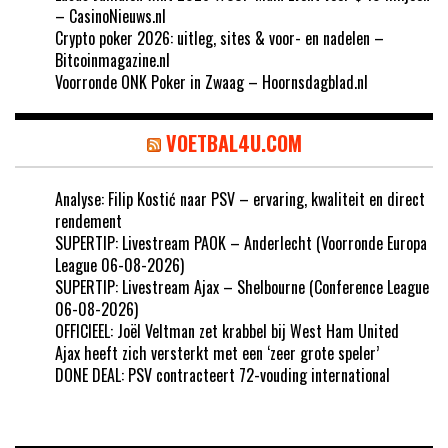
– CasinoNieuws.nl
Crypto poker 2026: uitleg, sites & voor- en nadelen –
Bitcoinmagazine.nl
Voorronde ONK Poker in Zwaag – Hoornsdagblad.nl
VOETBAL4U.COM
Analyse: Filip Kostić naar PSV – ervaring, kwaliteit en direct
rendement
SUPERTIP: Livestream PAOK – Anderlecht (Voorronde Europa
League 06-08-2026)
SUPERTIP: Livestream Ajax – Shelbourne (Conference League
06-08-2026)
OFFICIEEL: Joël Veltman zet krabbel bij West Ham United
Ajax heeft zich versterkt met een ‘zeer grote speler’
DONE DEAL: PSV contracteert 72-vouding international