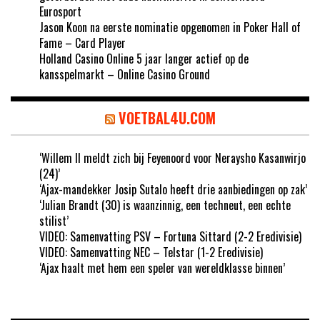
Eurosport
Jason Koon na eerste nominatie opgenomen in Poker Hall of
Fame – Card Player
Holland Casino Online 5 jaar langer actief op de
kansspelmarkt – Online Casino Ground
VOETBAL4U.COM
‘Willem II meldt zich bij Feyenoord voor Neraysho Kasanwirjo
(24)’
‘Ajax-mandekker Josip Sutalo heeft drie aanbiedingen op zak’
‘Julian Brandt (30) is waanzinnig, een techneut, een echte
stilist’
VIDEO: Samenvatting PSV – Fortuna Sittard (2-2 Eredivisie)
VIDEO: Samenvatting NEC – Telstar (1-2 Eredivisie)
‘Ajax haalt met hem een speler van wereldklasse binnen’