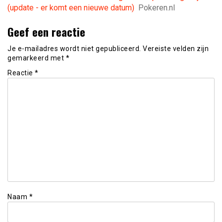
(update - er komt een nieuwe datum)
Pokeren.nl
Geef een reactie
Je e-mailadres wordt niet gepubliceerd.
Vereiste velden zijn
gemarkeerd met
*
Reactie
*
Naam
*