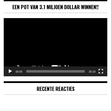
EEN POT VAN 3.1 MILJOEN DOLLAR WINNEN!!
Videospeler
00:00
26:19
RECENTE REACTIES