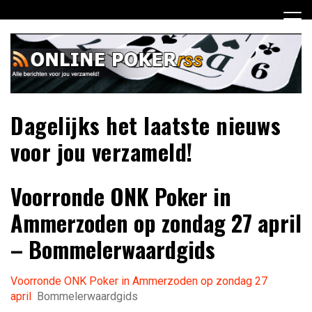
Ga
naar
de
inhoud
Dagelijks het laatste nieuws
voor jou verzameld!
Voorronde ONK Poker in
Ammerzoden op zondag 27 april
– Bommelerwaardgids
Voorronde ONK Poker in Ammerzoden op zondag 27
april
Bommelerwaardgids