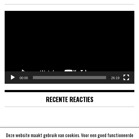
Videospeler
00:00
26:19
RECENTE REACTIES
Deze website maakt gebruik van cookies. Voor een goed functioneerde