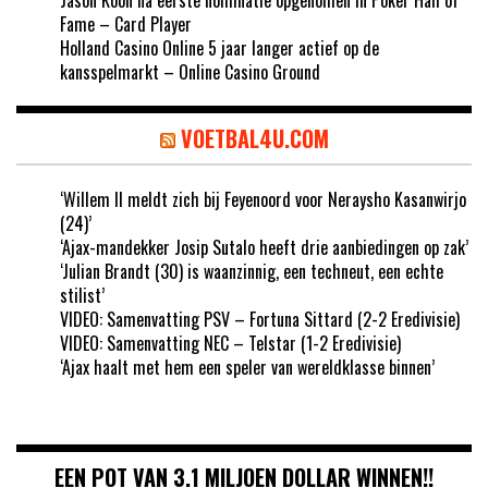
Fame – Card Player
Holland Casino Online 5 jaar langer actief op de
kansspelmarkt – Online Casino Ground
VOETBAL4U.COM
‘Willem II meldt zich bij Feyenoord voor Neraysho Kasanwirjo
(24)’
‘Ajax-mandekker Josip Sutalo heeft drie aanbiedingen op zak’
‘Julian Brandt (30) is waanzinnig, een techneut, een echte
stilist’
VIDEO: Samenvatting PSV – Fortuna Sittard (2-2 Eredivisie)
VIDEO: Samenvatting NEC – Telstar (1-2 Eredivisie)
‘Ajax haalt met hem een speler van wereldklasse binnen’
EEN POT VAN 3.1 MILJOEN DOLLAR WINNEN!!