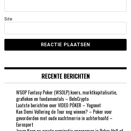
Site
RECENTE BERICHTEN
WSOP Fantasy Poker (WSOLP) koers, marktkapitalisatie,
grafieken en fundamentals – BeInCrypto
Laatste berichten over VIDEO PÓKER – Yogonet
Kan Demi Vollering de Tour nog winnen? – Poker voor
gevorderden met oude nachtmerrie in achterhoofd –
Eurosport
Jason Koon na eerste nominatie opgenomen in Poker Hall of