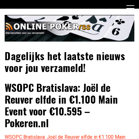
Ga
naar
de
inhoud
Dagelijks het laatste nieuws
voor jou verzameld!
WSOPC Bratislava: Joël de
Reuver elfde in €1.100 Main
Event voor €10.595 –
Pokeren.nl
WSOPC Bratislava: Joël de Reuver elfde in €1.100 Main