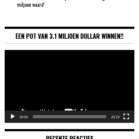
miljoen waard’
EEN POT VAN 3.1 MILJOEN DOLLAR WINNEN!!
Videospeler
00:00
26:19
RECENTE REACTIES