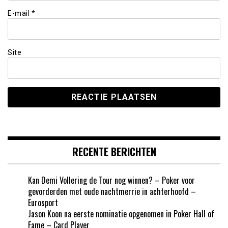
E-mail
*
Site
RECENTE BERICHTEN
Kan Demi Vollering de Tour nog winnen? – Poker voor
gevorderden met oude nachtmerrie in achterhoofd –
Eurosport
Jason Koon na eerste nominatie opgenomen in Poker Hall of
Fame – Card Player