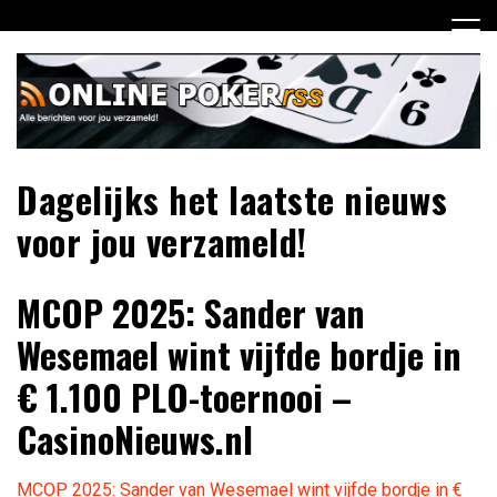
Ga
naar
de
inhoud
Dagelijks het laatste nieuws
voor jou verzameld!
MCOP 2025: Sander van
Wesemael wint vijfde bordje in
€ 1.100 PLO-toernooi –
CasinoNieuws.nl
MCOP 2025: Sander van Wesemael wint vijfde bordje in €