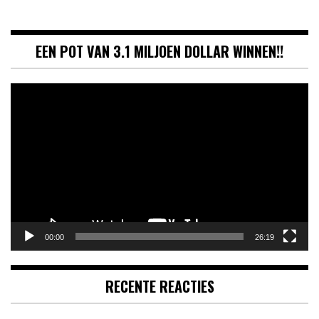
EEN POT VAN 3.1 MILJOEN DOLLAR WINNEN!!
Videospeler
00:00
26:19
RECENTE REACTIES