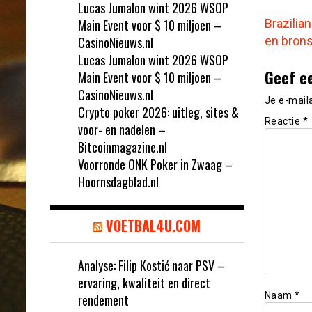
Lucas Jumalon wint 2026 WSOP
Main Event voor $ 10 miljoen –
Brazilia
CasinoNieuws.nl
en bron
Lucas Jumalon wint 2026 WSOP
Geef e
Main Event voor $ 10 miljoen –
CasinoNieuws.nl
Je e-mail
Crypto poker 2026: uitleg, sites &
Reactie
*
voor- en nadelen –
Bitcoinmagazine.nl
Voorronde ONK Poker in Zwaag –
Hoornsdagblad.nl
VOETBAL4U.COM
Analyse: Filip Kostić naar PSV –
ervaring, kwaliteit en direct
Naam
*
rendement