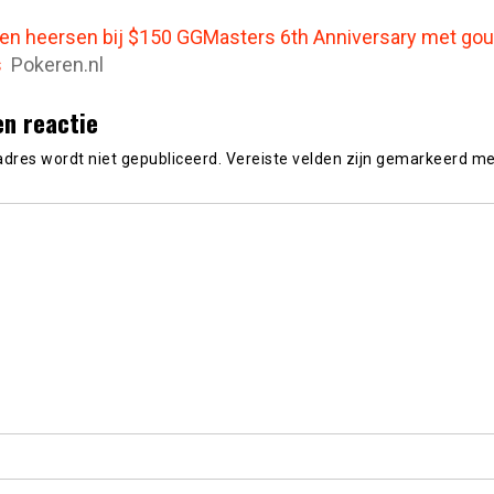
nen heersen bij $150 GGMasters 6th Anniversary met goud
s
Pokeren.nl
en reactie
adres wordt niet gepubliceerd.
Vereiste velden zijn gemarkeerd m