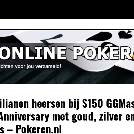
ilianen heersen bij $150 GGMa
Anniversary met goud, zilver e
s – Pokeren.nl