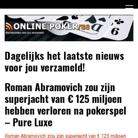
Ga
naar
de
inhoud
Dagelijks het laatste nieuws
voor jou verzameld!
Roman Abramovich zou zijn
superjacht van € 125 miljoen
hebben verloren na pokerspel
– Pure Luxe
Roman Abramovich zou zijn superjacht van € 125 miljoen