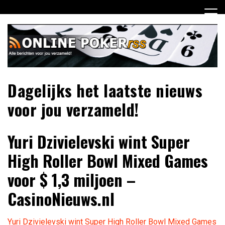
Ga
naar
de
inhoud
Dagelijks het laatste nieuws
voor jou verzameld!
Yuri Dzivielevski wint Super
High Roller Bowl Mixed Games
voor $ 1,3 miljoen –
CasinoNieuws.nl
Yuri Dzivielevski wint Super High Roller Bowl Mixed Games