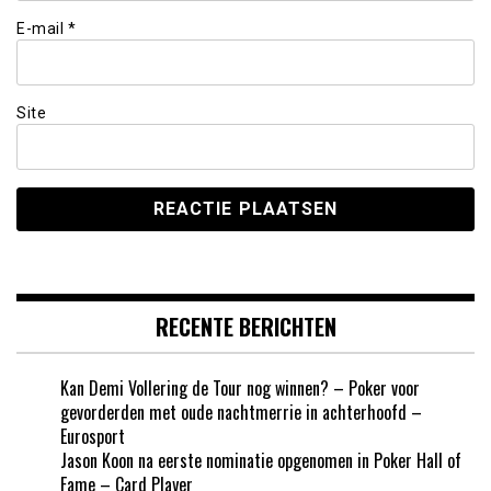
E-mail
*
Site
RECENTE BERICHTEN
Kan Demi Vollering de Tour nog winnen? – Poker voor
gevorderden met oude nachtmerrie in achterhoofd –
Eurosport
Jason Koon na eerste nominatie opgenomen in Poker Hall of
Fame – Card Player