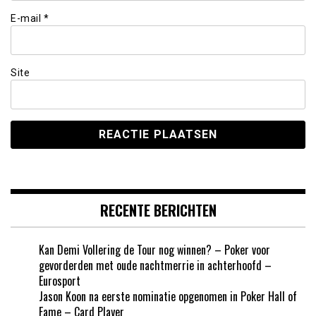
E-mail
*
Site
RECENTE BERICHTEN
Kan Demi Vollering de Tour nog winnen? – Poker voor
gevorderden met oude nachtmerrie in achterhoofd –
Eurosport
Jason Koon na eerste nominatie opgenomen in Poker Hall of
Fame – Card Player