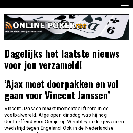
Ga
naar
de
inhoud
Dagelijks het laatste nieuws
voor jou verzameld!
‘Ajax moet doorpakken en vol
gaan voor Vincent Janssen’
Vincent Janssen maakt momenteel furore in de
voetbalwereld. Afgelopen dinsdag was hij nog
doeltreffend voor Oranje op Wembley in de gewonnen
wedstrijd tegen Engeland. Ook in de Nederlandse