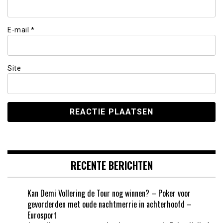
E-mail
*
Site
RECENTE BERICHTEN
Kan Demi Vollering de Tour nog winnen? – Poker voor
gevorderden met oude nachtmerrie in achterhoofd –
Eurosport