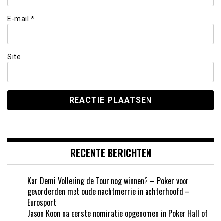
E-mail
*
Site
RECENTE BERICHTEN
Kan Demi Vollering de Tour nog winnen? – Poker voor
gevorderden met oude nachtmerrie in achterhoofd –
Eurosport
Jason Koon na eerste nominatie opgenomen in Poker Hall of