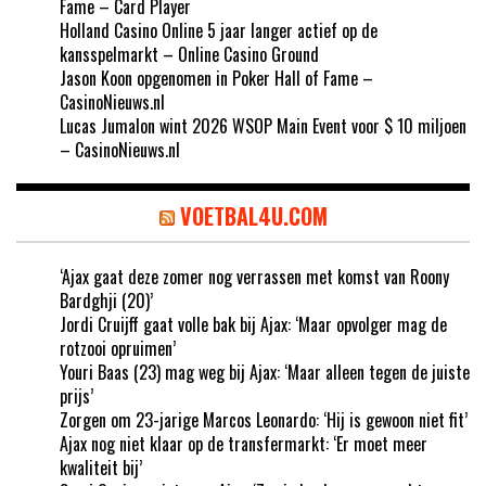
Fame – Card Player
Holland Casino Online 5 jaar langer actief op de
kansspelmarkt – Online Casino Ground
Jason Koon opgenomen in Poker Hall of Fame –
CasinoNieuws.nl
Lucas Jumalon wint 2026 WSOP Main Event voor $ 10 miljoen
– CasinoNieuws.nl
VOETBAL4U.COM
‘Ajax gaat deze zomer nog verrassen met komst van Roony
Bardghji (20)’
Jordi Cruijff gaat volle bak bij Ajax: ‘Maar opvolger mag de
rotzooi opruimen’
Youri Baas (23) mag weg bij Ajax: ‘Maar alleen tegen de juiste
prijs’
Zorgen om 23-jarige Marcos Leonardo: ‘Hij is gewoon niet fit’
Ajax nog niet klaar op de transfermarkt: ‘Er moet meer
kwaliteit bij’