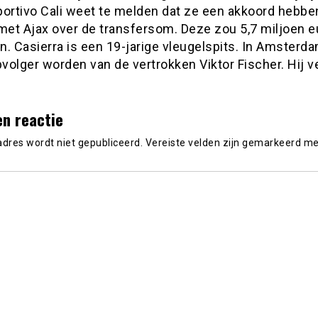
portivo Cali weet te melden dat ze een akkoord hebbe
 met Ajax over de transfersom. Deze zou 5,7 miljoen e
n. Casierra is een 19-jarige vleugelspits. In Amsterd
pvolger worden van de vertrokken Viktor Fischer. Hij v
en reactie
adres wordt niet gepubliceerd.
Vereiste velden zijn gemarkeerd m