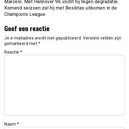
Marcelo. Met Hannover 96 vocht hij tegen degradatie.
Komend seizoen zal hij met Besiktas uitkomen in de
Champions League.
Geef een reactie
Je e-mailadres wordt niet gepubliceerd.
Vereiste velden zijn
gemarkeerd met
*
Reactie
*
Naam
*