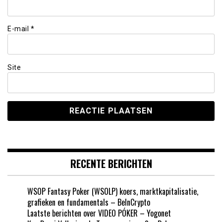
E-mail
*
Site
RECENTE BERICHTEN
WSOP Fantasy Poker (WSOLP) koers, marktkapitalisatie,
grafieken en fundamentals – BeInCrypto
Laatste berichten over VIDEO PÓKER – Yogonet