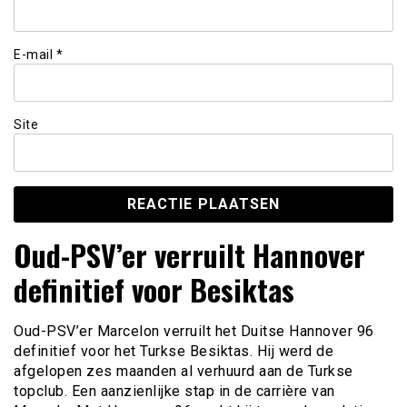
E-mail
*
Site
Oud-PSV’er verruilt Hannover
definitief voor Besiktas
Oud-PSV’er Marcelon verruilt het Duitse Hannover 96
definitief voor het Turkse Besiktas. Hij werd de
afgelopen zes maanden al verhuurd aan de Turkse
topclub. Een aanzienlijke stap in de carrière van