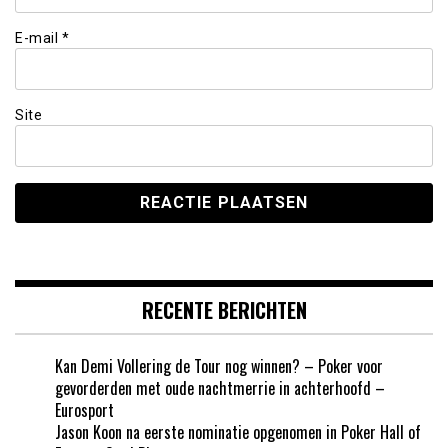
E-mail
*
Site
RECENTE BERICHTEN
Kan Demi Vollering de Tour nog winnen? – Poker voor
gevorderden met oude nachtmerrie in achterhoofd –
Eurosport
Jason Koon na eerste nominatie opgenomen in Poker Hall of