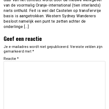
van de voormalig Oranje-international (tien interlands)
niets onthuld. Feit is wel dat Castelen op transfervrije
basis is aangetrokken. Western Sydney Wanderers
besloot namelijk een punt te zetten achter de
onderlinge […]
Geef een reactie
Je e-mailadres wordt niet gepubliceerd.
Vereiste velden zijn
gemarkeerd met
*
Reactie
*