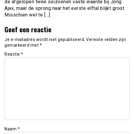
de afgelopen twee seizoenen vaste waarde bij Jong
Ajax, maar de sprong naar het eerste elftal blijkt groot.
Misschien wel te […]
Geef een reactie
Je e-mailadres wordt niet gepubliceerd.
Vereiste velden zijn
gemarkeerd met
*
Reactie
*
Naam
*