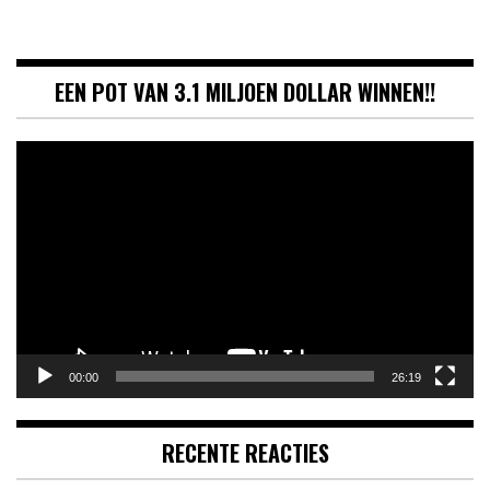
EEN POT VAN 3.1 MILJOEN DOLLAR WINNEN!!
Videospeler
00:00
26:19
RECENTE REACTIES