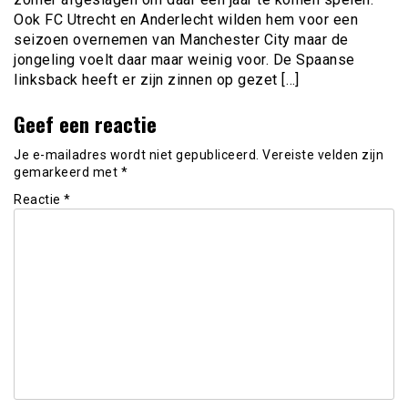
Ook FC Utrecht en Anderlecht wilden hem voor een
seizoen overnemen van Manchester City maar de
jongeling voelt daar maar weinig voor. De Spaanse
linksback heeft er zijn zinnen op gezet […]
Geef een reactie
Je e-mailadres wordt niet gepubliceerd.
Vereiste velden zijn
gemarkeerd met
*
Reactie
*