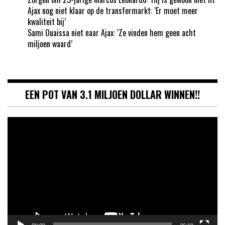
Ajax nog niet klaar op de transfermarkt: ‘Er moet meer
kwaliteit bij’
Sami Ouaissa niet naar Ajax: ‘Ze vinden hem geen acht
miljoen waard’
EEN POT VAN 3.1 MILJOEN DOLLAR WINNEN!!
Videospeler