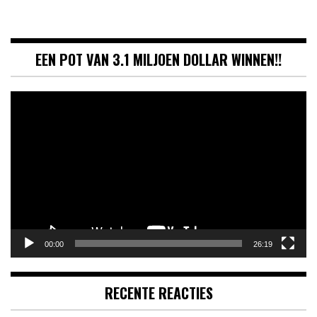
EEN POT VAN 3.1 MILJOEN DOLLAR WINNEN!!
Videospeler
00:00
26:19
RECENTE REACTIES