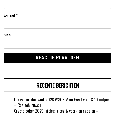
E-mail
*
Site
RECENTE BERICHTEN
Lucas Jumalon wint 2026 WSOP Main Event voor $ 10 miljoen
– CasinoNieuws.nl
Crypto poker 2026: uitleg, sites & voor- en nadelen –