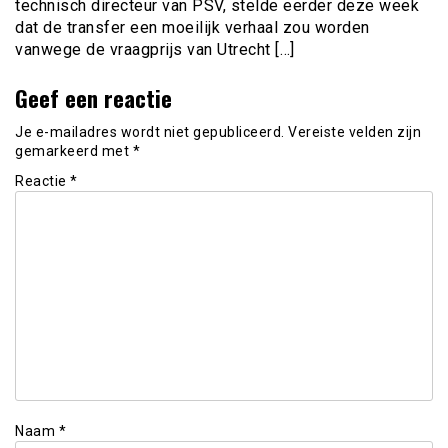
technisch directeur van PSV, stelde eerder deze week
dat de transfer een moeilijk verhaal zou worden
vanwege de vraagprijs van Utrecht […]
Geef een reactie
Je e-mailadres wordt niet gepubliceerd.
Vereiste velden zijn
gemarkeerd met
*
Reactie
*
Naam
*