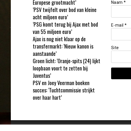
Europese grootmacht’
Naam
*
‘PSV twijfelt over bod van kleine
acht miljoen euro’
‘PSG komt terug bij Ajax met bod
E-mail
*
van 55 miljoen euro’
Ajax is nog niet klaar op de
transfermarkt: ‘Nieuw kanon is
Site
aanstaande’
Groen licht: ‘Oranje-spits (24) lijkt
loopbaan voort te zetten bij
Juventus’
PSV en Joey Veerman boeken
succes: ‘Tuchtcommissie strijkt
over haar hart’