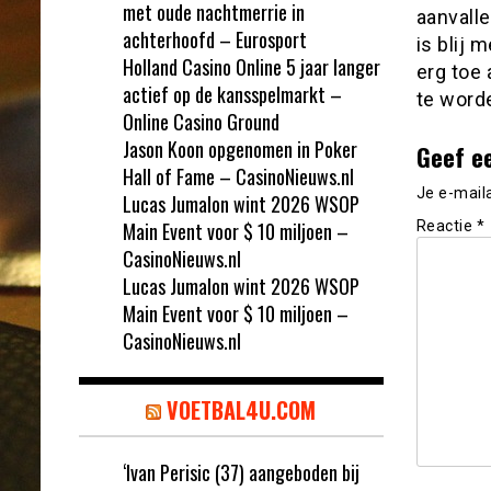
met oude nachtmerrie in
aanvalle
achterhoofd – Eurosport
is blij 
Holland Casino Online 5 jaar langer
erg toe 
actief op de kansspelmarkt –
te word
Online Casino Ground
Jason Koon opgenomen in Poker
Geef e
Hall of Fame – CasinoNieuws.nl
Je e-mail
Lucas Jumalon wint 2026 WSOP
Main Event voor $ 10 miljoen –
Reactie
*
CasinoNieuws.nl
Lucas Jumalon wint 2026 WSOP
Main Event voor $ 10 miljoen –
CasinoNieuws.nl
VOETBAL4U.COM
‘Ivan Perisic (37) aangeboden bij