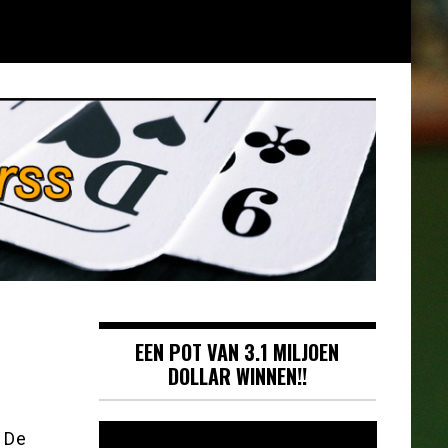
EEN POT VAN 3.1 MILJOEN
DOLLAR WINNEN!!
Videospeler
. De