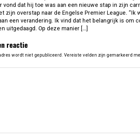
r vond dat hij toe was aan een nieuwe stap in zijn carri
met zijn overstap naar de Engelse Premier League. “Ik 
aan een verandering. Ik vind dat het belangrijk is om 
en uitgedaagd. Op deze manier […]
en reactie
adres wordt niet gepubliceerd.
Vereiste velden zijn gemarkeerd m