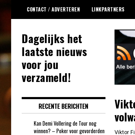
Ga
CONTACT / ADVERTEREN
LINKPARTNERS
naar
de
inhoud
Dagelijks het
laatste nieuws
voor jou
verzameld!
Vikt
RECENTE BERICHTEN
volw
Kan Demi Vollering de Tour nog
winnen? – Poker voor gevorderden
Viktor 