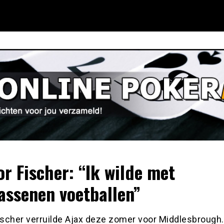
or Fischer: “Ik wilde met
assenen voetballen”
Fischer verruilde Ajax deze zomer voor Middlesbrough