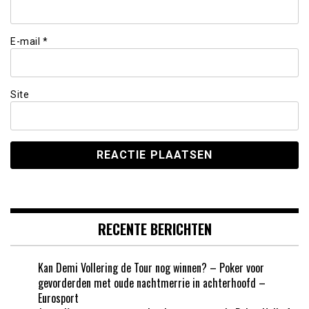
E-mail
*
Site
RECENTE BERICHTEN
Kan Demi Vollering de Tour nog winnen? – Poker voor
gevorderden met oude nachtmerrie in achterhoofd –
Eurosport