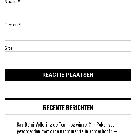
Naam
*
E-mail
*
Site
RECENTE BERICHTEN
Kan Demi Vollering de Tour nog winnen? – Poker voor
gevorderden met oude nachtmerrie in achterhoofd –