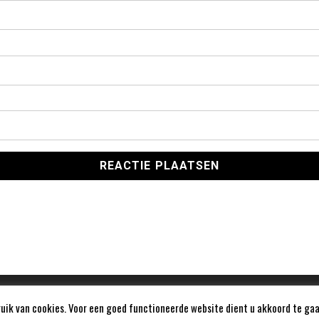
ik van cookies. Voor een goed functioneerde website dient u akkoord te gaa