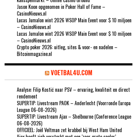
Jason Koon opgenomen in Poker Hall of Fame –
CasinoNieuws.nl
Lucas Jumalon wint 2026 WSOP Main Event voor $ 10 miljoen
– CasinoNieuws.nl
Lucas Jumalon wint 2026 WSOP Main Event voor $ 10 miljoen
– CasinoNieuws.nl
Crypto poker 2026: uitleg, sites & voor- en nadelen –
Bitcoinmagazine.nl
VOETBAL4U.COM
Analyse: Filip Kostić naar PSV – ervaring, kwaliteit en direct
rendement
SUPERTIP: Livestream PAOK – Anderlecht (Voorronde Europa
League 06-08-2026)
SUPERTIP: Livestream Ajax – Shelbourne (Conference League
06-08-2026)
OFFICIEEL: Joël Veltman zet krabbel bij West Ham United
Ajax heeft zich versterkt met een ‘zeer grote speler’