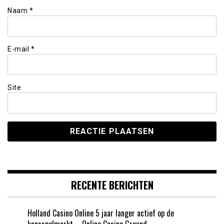
Naam
*
E-mail
*
Site
RECENTE BERICHTEN
Holland Casino Online 5 jaar langer actief op de
kansspelmarkt – Online Casino Ground