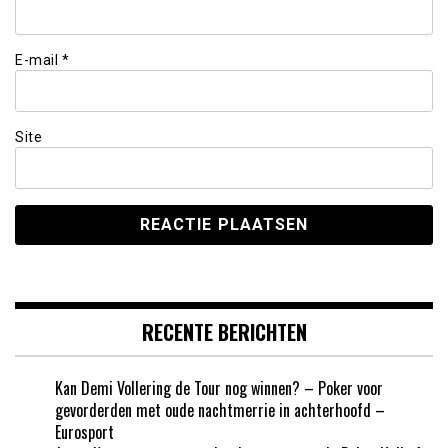
E-mail
*
Site
RECENTE BERICHTEN
Kan Demi Vollering de Tour nog winnen? – Poker voor
gevorderden met oude nachtmerrie in achterhoofd –
Eurosport