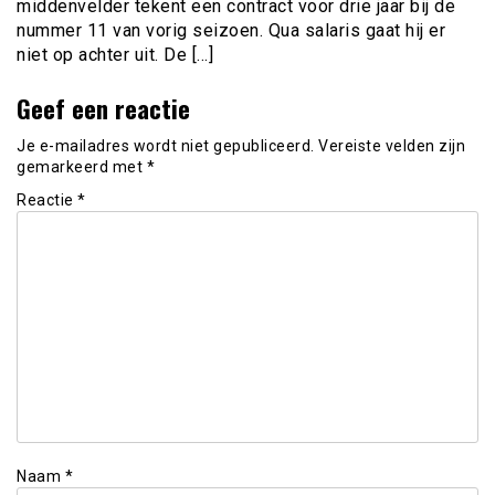
middenvelder tekent een contract voor drie jaar bij de
nummer 11 van vorig seizoen. Qua salaris gaat hij er
niet op achter uit. De […]
Geef een reactie
Je e-mailadres wordt niet gepubliceerd.
Vereiste velden zijn
gemarkeerd met
*
Reactie
*
Naam
*