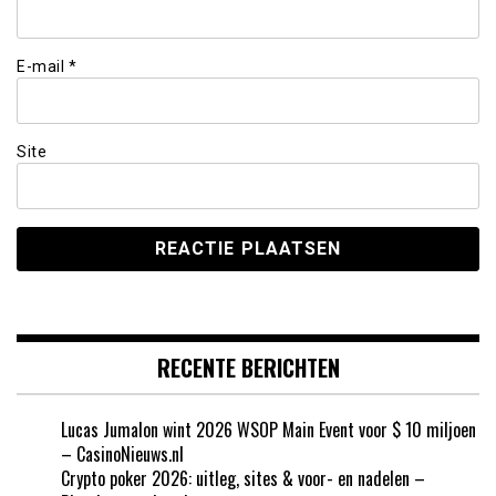
E-mail
*
Site
RECENTE BERICHTEN
Lucas Jumalon wint 2026 WSOP Main Event voor $ 10 miljoen
– CasinoNieuws.nl
Crypto poker 2026: uitleg, sites & voor- en nadelen –