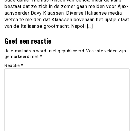
bestaat dat ze zich in de zomer gaan melden voor Ajax-
aanvoerder Davy Klaassen. Diverse Italiaanse media
weten te melden dat Klaassen bovenaan het lijstje staat
van de Italiaanse grootmacht. Napoli […]
Geef een reactie
Je e-mailadres wordt niet gepubliceerd.
Vereiste velden zijn
gemarkeerd met
*
Reactie
*