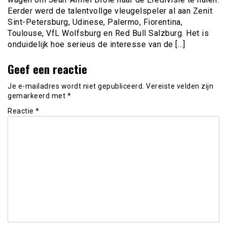
Eerder werd de talentvollge vleugelspeler al aan Zenit
Sint-Petersburg, Udinese, Palermo, Fiorentina,
Toulouse, VfL Wolfsburg en Red Bull Salzburg. Het is
onduidelijk hoe serieus de interesse van de […]
Geef een reactie
Je e-mailadres wordt niet gepubliceerd.
Vereiste velden zijn
gemarkeerd met
*
Reactie
*