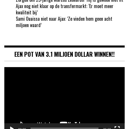
Ajax nog niet klaar op de transfermarkt: ‘Er moet meer
kwaliteit bij’
Sami Ouaissa niet naar Ajax: ‘Ze vinden hem geen acht
miljoen waard’
EEN POT VAN 3.1 MILJOEN DOLLAR WINNEN!!
Videospeler