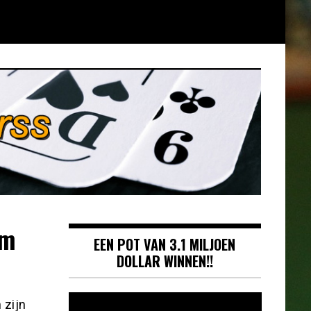
om
EEN POT VAN 3.1 MILJOEN
DOLLAR WINNEN!!
Videospeler
 zijn