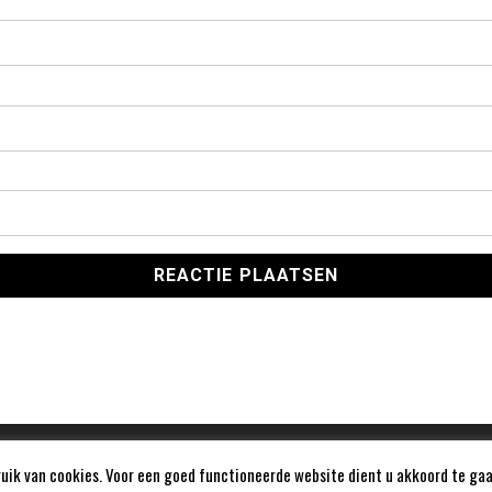
ik van cookies. Voor een goed functioneerde website dient u akkoord te gaa