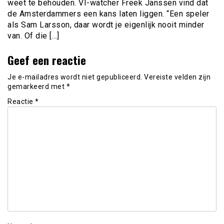
weet te behouden. VI-watcher Freek Janssen vind dat
de Amsterdammers een kans laten liggen. “Een speler
als Sam Larsson, daar wordt je eigenlijk nooit minder
van. Of die […]
Geef een reactie
Je e-mailadres wordt niet gepubliceerd.
Vereiste velden zijn
gemarkeerd met
*
Reactie
*