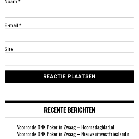
Naam
*
E-mail
*
Site
RECENTE BERICHTEN
Voorronde ONK Poker in Zwaag – Hoornsdagblad.nl
Voorronde ONK Poker in Zwaag – Nieuwsuitwestfriesland.nl