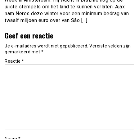
juiste stempels om het land te kunnen verlaten. Ajax
nam Neres deze winter voor een minimum bedrag van
twaalf miljoen euro over van São […]
Geef een reactie
Je e-mailadres wordt niet gepubliceerd.
Vereiste velden zijn
gemarkeerd met
*
Reactie
*
Naam
*