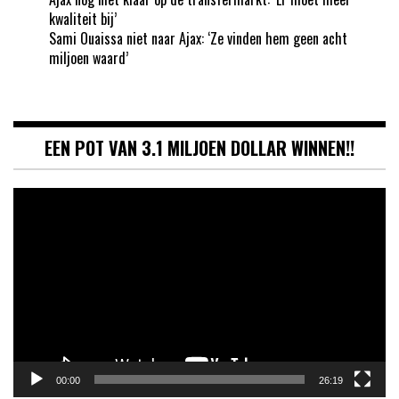
kwaliteit bij’
Sami Ouaissa niet naar Ajax: ‘Ze vinden hem geen acht
miljoen waard’
EEN POT VAN 3.1 MILJOEN DOLLAR WINNEN!!
Videospeler
00:00
26:19