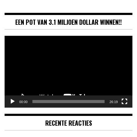
EEN POT VAN 3.1 MILJOEN DOLLAR WINNEN!!
Videospeler
00:00
26:19
RECENTE REACTIES