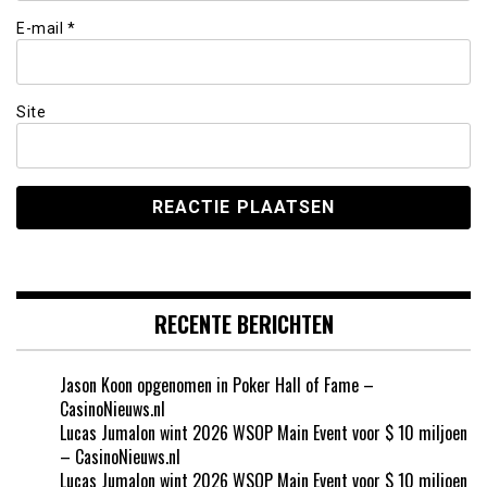
E-mail
*
Site
RECENTE BERICHTEN
Jason Koon opgenomen in Poker Hall of Fame –
CasinoNieuws.nl
Lucas Jumalon wint 2026 WSOP Main Event voor $ 10 miljoen
– CasinoNieuws.nl
Lucas Jumalon wint 2026 WSOP Main Event voor $ 10 miljoen