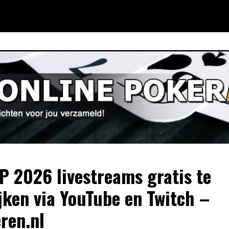
 2026 livestreams gratis te
jken via YouTube en Twitch –
ren.nl