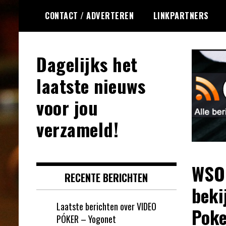
Ga
CONTACT / ADVERTEREN
LINKPARTNERS
naar
de
inhoud
Dagelijks het
laatste nieuws
voor jou
verzameld!
WSOP
RECENTE BERICHTEN
beki
Laatste berichten over VIDEO
Poke
PÓKER – Yogonet