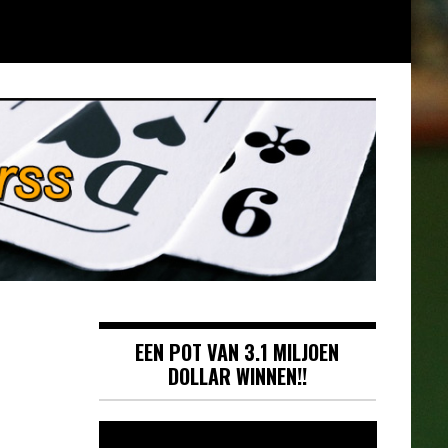
EEN POT VAN 3.1 MILJOEN
DOLLAR WINNEN!!
Videospeler