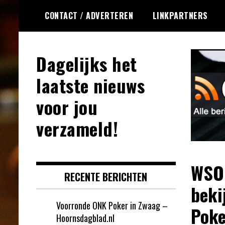
Ga
CONTACT / ADVERTEREN
LINKPARTNERS
naar
de
inhoud
Dagelijks het
laatste nieuws
voor jou
verzameld!
WSOP
RECENTE BERICHTEN
beki
Voorronde ONK Poker in Zwaag –
Poke
Hoornsdagblad.nl