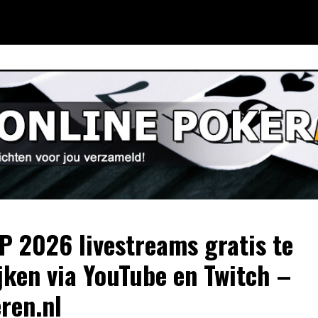
 2026 livestreams gratis te
jken via YouTube en Twitch –
ren.nl