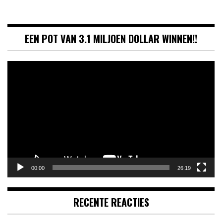
EEN POT VAN 3.1 MILJOEN DOLLAR WINNEN!!
Videospeler
00:00
26:19
RECENTE REACTIES