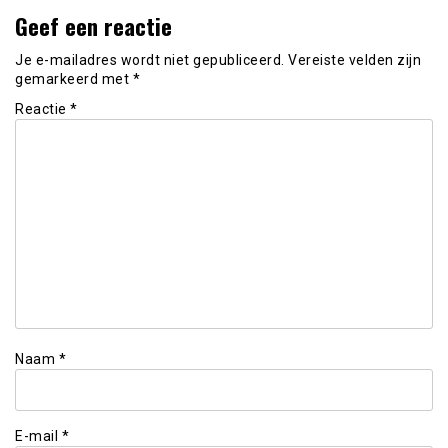
Geef een reactie
Je e-mailadres wordt niet gepubliceerd.
Vereiste velden zijn
gemarkeerd met
*
Reactie
*
Naam
*
E-mail
*