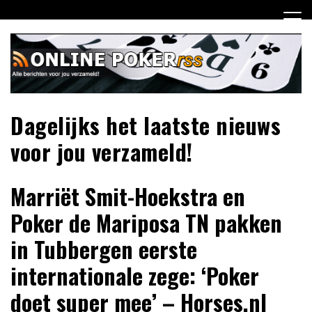
Ga
naar
de
inhoud
Dagelijks het laatste nieuws
voor jou verzameld!
Marriët Smit-Hoekstra en
Poker de Mariposa TN pakken
in Tubbergen eerste
internationale zege: ‘Poker
doet super mee’ – Horses.nl