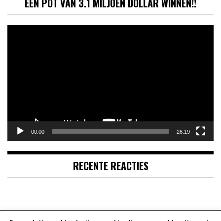
EEN POT VAN 3.1 MILJOEN DOLLAR WINNEN!!
Videospeler
00:00
26:19
RECENTE REACTIES