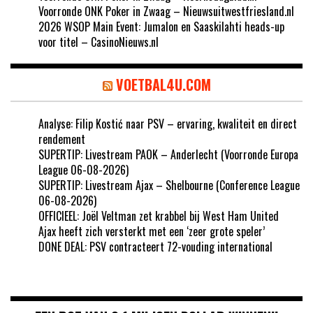
Voorronde ONK Poker in Zwaag – Nieuwsuitwestfriesland.nl
2026 WSOP Main Event: Jumalon en Saaskilahti heads-up
voor titel – CasinoNieuws.nl
VOETBAL4U.COM
Analyse: Filip Kostić naar PSV – ervaring, kwaliteit en direct
rendement
SUPERTIP: Livestream PAOK – Anderlecht (Voorronde Europa
League 06-08-2026)
SUPERTIP: Livestream Ajax – Shelbourne (Conference League
06-08-2026)
OFFICIEEL: Joël Veltman zet krabbel bij West Ham United
Ajax heeft zich versterkt met een ‘zeer grote speler’
DONE DEAL: PSV contracteert 72-vouding international