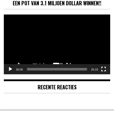
EEN POT VAN 3.1 MILJOEN DOLLAR WINNEN!!
Videospeler
00:00
26:19
RECENTE REACTIES